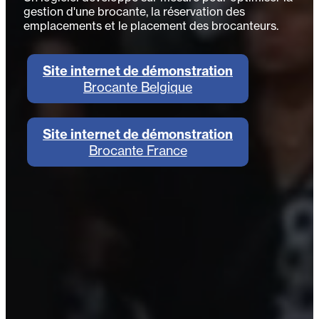
gestion d'une brocante, la réservation des
emplacements et le placement des brocanteurs.
Site internet de démonstration
Brocante Belgique
Site internet de démonstration
Brocante France