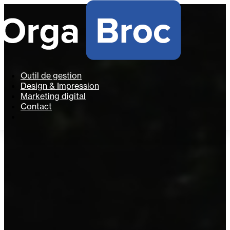
Outil de gestion
Design & Impression
Marketing digital
Contact