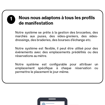
Nous nous adaptons à tous les profils
1
de manifestation
Notre système se prête à la gestion des brocantes, des
marchés aux puces, des vides-greniers, des vides-
dressings, des braderies, des bourses d’échange etc.
Notre système est flexible, il peut être utilisé pour des
événements avec des emplacements prédéfinis ou des
réservations au mètre.
Notre système est configurable pour attribuer un
emplacement spécifique à chaque réservation ou
permettre le placement le jour-même.