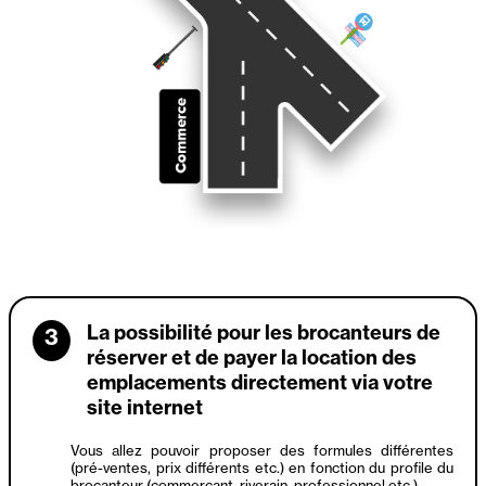
La possibilité pour les brocanteurs de
3
réserver et de payer la location des
emplacements directement via votre
site internet
Vous allez pouvoir proposer des formules différentes
(pré-ventes, prix différents etc.) en fonction du profile du
brocanteur (commerçant, riverain, professionnel etc.)