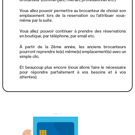
Vous allez pouvoir permettre au brocanteur de choisir son
emplacement lors de la reservation ou l'attribuer vous-
même par la suite.
Vous allez pouvoir continuer à prendre des réservations
en boutique, par téléphone, par email etc.
À partir de la 2ème année, les anciens brocanteurs
pourront reprendre le(s) même(s) emplacement(s) avec un
simple clic.
Et beaucoup plus encore (nous allons faire le nécessaire
pour répondre parfaitement à vos besoins et à vos
attentes).