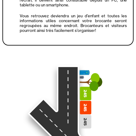
tablette ou un smartphone.
Vous retrouvez deviendra un jeu d’enfant et toutes les
informations utiles concernant votre brocante seront
regroupées au même endroit. Brocanteurs et visiteurs
pourront ainsi très facilement s’organiser!