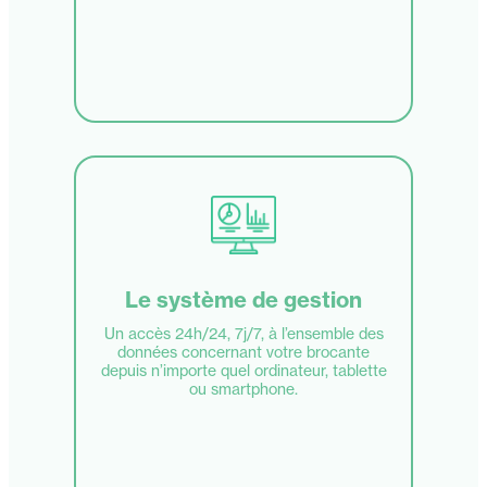
Le système de gestion
Un accès 24h/24, 7j/7, à l’ensemble des
données concernant votre brocante
depuis n’importe quel ordinateur, tablette
ou smartphone.