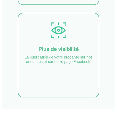
Plus de visibilité
La publication de votre brocante sur nos
annuaires et sur notre page Facebook.