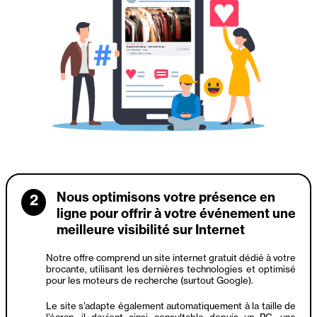
Nous optimisons votre présence en
2
ligne pour offrir à votre événement une
meilleure visibilité sur Internet
Notre offre comprend un site internet gratuit dédié à votre
brocante, utilisant les dernières technologies et optimisé
pour les moteurs de recherche (surtout Google).
Le site s’adapte également automatiquement à la taille de
l’écran, il devient ainsi consultable depuis un PC, une