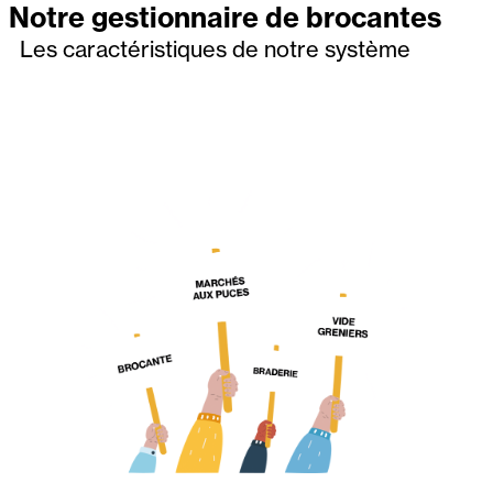
Notre gestionnaire de brocantes
Les caractéristiques de notre système